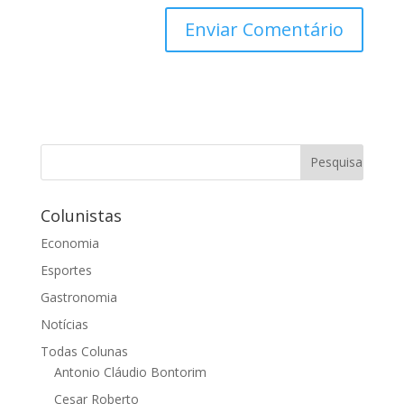
Colunistas
Economia
Esportes
Gastronomia
Notícias
Todas Colunas
Antonio Cláudio Bontorim
Cesar Roberto