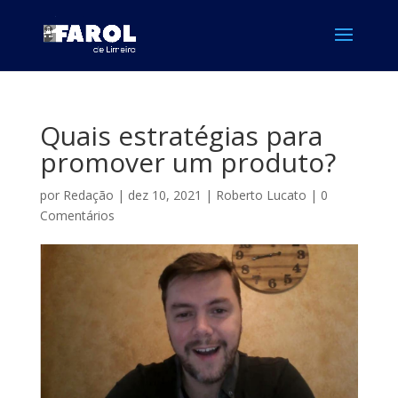
Quais estratégias para
promover um produto?
por
Redação
|
dez 10, 2021
|
Roberto Lucato
|
0
Comentários