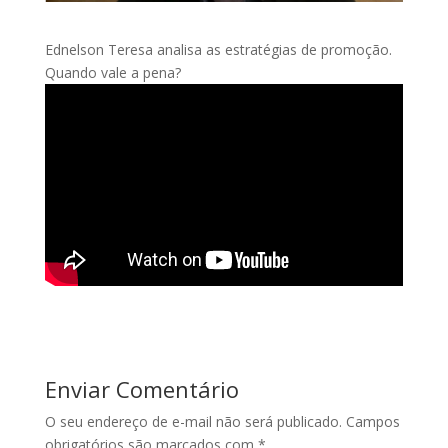
Ednelson Teresa analisa as estratégias de promoção.
Quando vale a pena?
Enviar Comentário
O seu endereço de e-mail não será publicado.
Campos
obrigatórios são marcados com
*