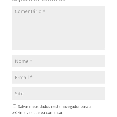
Salvar meus dados neste navegador para a
próxima vez que eu comentar.