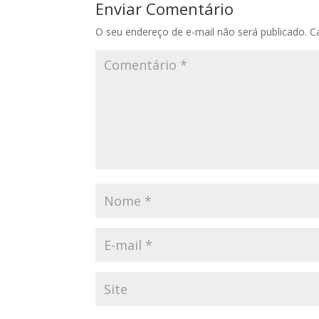
Enviar Comentário
O seu endereço de e-mail não será publicado.
C