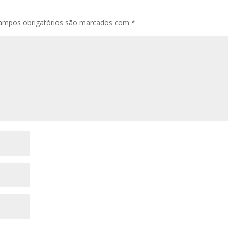
ampos obrigatórios são marcados com
*