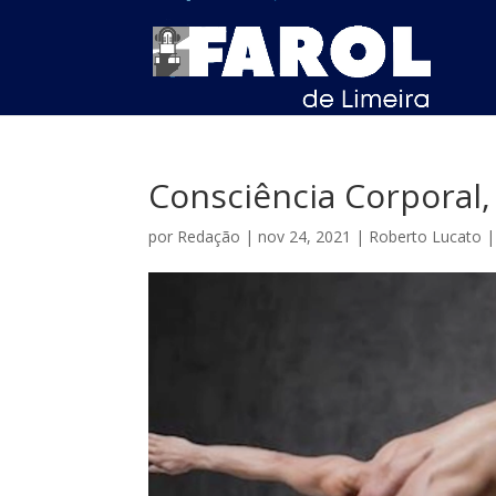
Consciência Corporal,
por
Redação
|
nov 24, 2021
|
Roberto Lucato