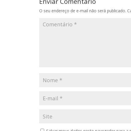
Enviar Comentário
O seu endereço de e-mail não será publicado.
C
Salvar meus dados neste navegador para a 