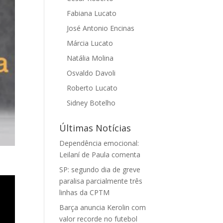
Fabiana Lucato
José Antonio Encinas
Márcia Lucato
Natália Molina
Osvaldo Davoli
Roberto Lucato
Sidney Botelho
Últimas Notícias
Dependência emocional:
Leilaní de Paula comenta
SP: segundo dia de greve
paralisa parcialmente três
linhas da CPTM
Barça anuncia Kerolin com
valor recorde no futebol