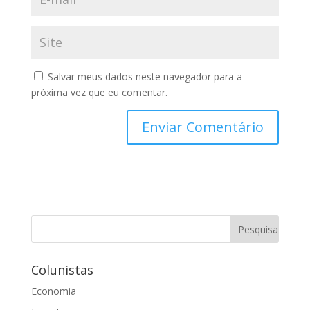
Salvar meus dados neste navegador para a
próxima vez que eu comentar.
Colunistas
Economia