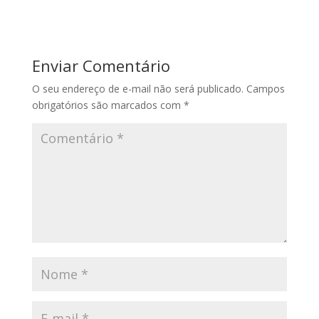
Enviar Comentário
O seu endereço de e-mail não será publicado.
Campos
obrigatórios são marcados com
*