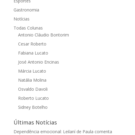
Esportes
Gastronomia
Notícias
Todas Colunas
Antonio Cláudio Bontorim
Cesar Roberto
Fabiana Lucato
José Antonio Encinas
Márcia Lucato
Natália Molina
Osvaldo Davoli
Roberto Lucato
Sidney Botelho
Últimas Notícias
Dependência emocional: Leilaní de Paula comenta