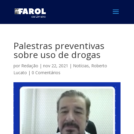
Palestras preventivas
sobre uso de drogas
por
Redação
|
nov 22, 2021
|
Notícias
,
Roberto
Lucato
|
0 Comentários