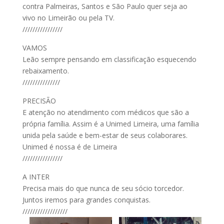
contra Palmeiras, Santos e São Paulo quer seja ao
vivo no Limeirão ou pela TV.
////////////////
VAMOS
Leão sempre pensando em classificação esquecendo
rebaixamento.
///////////////
PRECISÃO
E atenção no atendimento com médicos que são a
própria família. Assim é a Unimed Limeira, uma família
unida pela saúde e bem-estar de seus colaborares.
Unimed é nossa é de Limeira
////////////////
A INTER
Precisa mais do que nunca de seu sócio torcedor.
Juntos iremos para grandes conquistas.
//////////////////