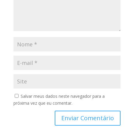
Salvar meus dados neste navegador para a
próxima vez que eu comentar.