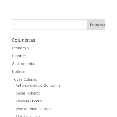
Colunistas
Economia
Esportes
Gastronomia
Notícias
Todas Colunas
Antonio Cláudio Bontorim
Cesar Roberto
Fabiana Lucato
José Antonio Encinas
Márcia Lucato