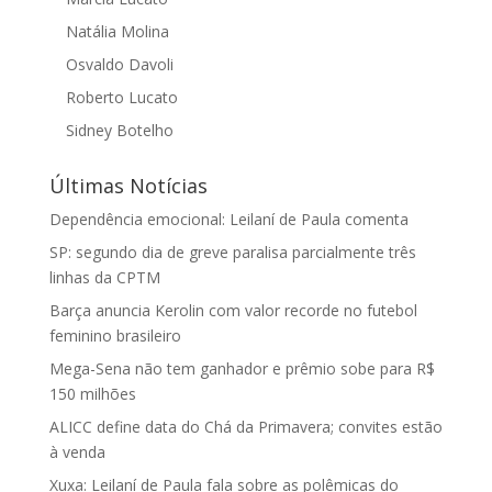
Natália Molina
Osvaldo Davoli
Roberto Lucato
Sidney Botelho
Últimas Notícias
Dependência emocional: Leilaní de Paula comenta
SP: segundo dia de greve paralisa parcialmente três
linhas da CPTM
Barça anuncia Kerolin com valor recorde no futebol
feminino brasileiro
Mega-Sena não tem ganhador e prêmio sobe para R$
150 milhões
ALICC define data do Chá da Primavera; convites estão
à venda
Xuxa: Leilaní de Paula fala sobre as polêmicas do