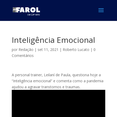
Inteligência Emocional
por
Redação
|
set 11, 2021
|
Roberto Lucato
|
0
Comentários
A personal trainer, Leilaní de Paula, questiona hoje a
“Inteligência emocional” e comenta como a pandemia
ajudou a agravar transtornos e traumas.