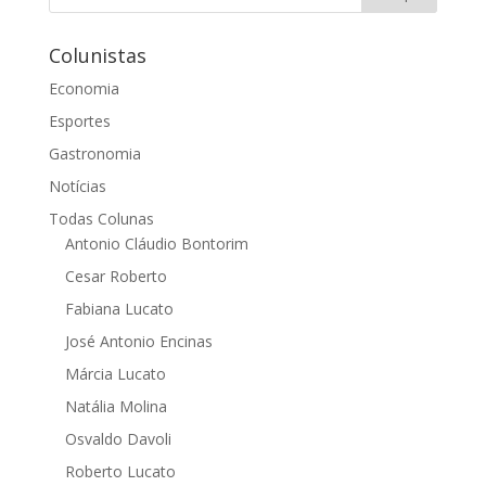
Colunistas
Economia
Esportes
Gastronomia
Notícias
Todas Colunas
Antonio Cláudio Bontorim
Cesar Roberto
Fabiana Lucato
José Antonio Encinas
Márcia Lucato
Natália Molina
Osvaldo Davoli
Roberto Lucato