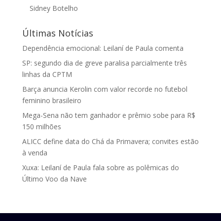
Sidney Botelho
Últimas Notícias
Dependência emocional: Leilaní de Paula comenta
SP: segundo dia de greve paralisa parcialmente três
linhas da CPTM
Barça anuncia Kerolin com valor recorde no futebol
feminino brasileiro
Mega-Sena não tem ganhador e prêmio sobe para R$
150 milhões
ALICC define data do Chá da Primavera; convites estão
à venda
Xuxa: Leilaní de Paula fala sobre as polêmicas do
Último Voo da Nave