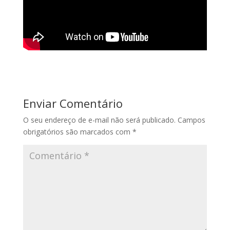
Enviar Comentário
O seu endereço de e-mail não será publicado.
Campos
obrigatórios são marcados com
*