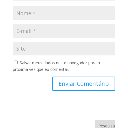
Salvar meus dados neste navegador para a
próxima vez que eu comentar.