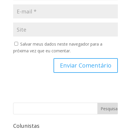
Salvar meus dados neste navegador para a
próxima vez que eu comentar.
Colunistas