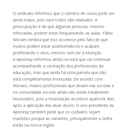
O sindicato informou que o número de casos pode ser
ainda maior, pois nem todos são relatados. A
preocupação é de que algumas pessoas, mesmo
infectadas, podem estar frequentando as aulas. Fábio
Moraes lembra que isso acontece pelo fato de que
muitos podem estar assintomáticos e acabam
proliferando o vírus, mesmo sem ter a intenção.
A Apeoesp informou ainda na nota que vai continuar
acompanhando a vacinação dos profissionais da
educação, mas que ainda há uma parcela que não
está completamente imunizada. De acordo com
Moraes, muitos profissionais que atuam nas escolas e
na comunidade escolar ainda não estão totalmente
imunizados, pois a imunização acontece quatorze dias
após a aplicação das duas doses. O vice-presidente da
Apeoesp também pede que os cuidados sejam
mantidos porque as variantes, principalmente a Delta,
estão na nossa região.