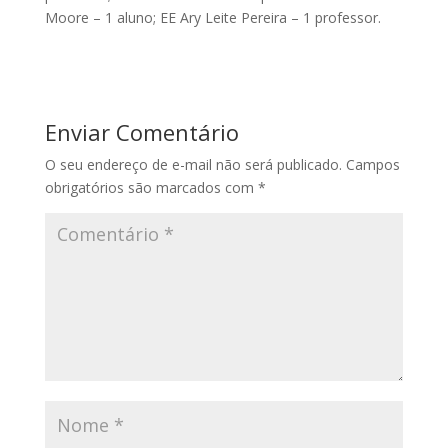
Moore – 1 aluno; EE Ary Leite Pereira – 1 professor.
Enviar Comentário
O seu endereço de e-mail não será publicado.
Campos
obrigatórios são marcados com
*