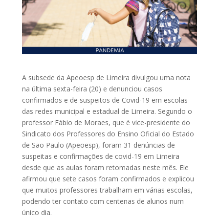
A subsede da Apeoesp de Limeira divulgou uma nota
na última sexta-feira (20) e denunciou casos
confirmados e de suspeitos de Covid-19 em escolas
das redes municipal e estadual de Limeira. Segundo o
professor Fábio de Moraes, que é vice-presidente do
Sindicato dos Professores do Ensino Oficial do Estado
de São Paulo (Apeoesp), foram 31 denúncias de
suspeitas e confirmações de covid-19 em Limeira
desde que as aulas foram retomadas neste mês. Ele
afirmou que sete casos foram confirmados e explicou
que muitos professores trabalham em várias escolas,
podendo ter contato com centenas de alunos num
único dia.