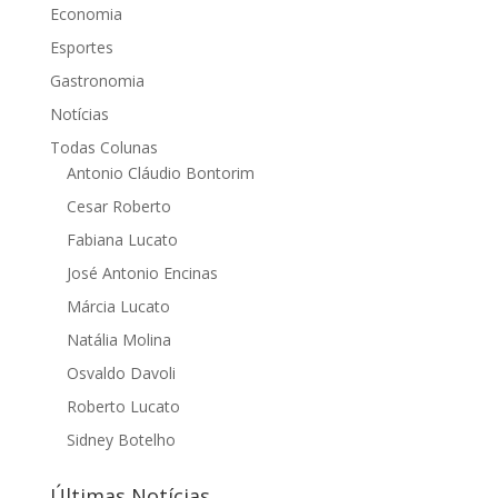
Economia
Esportes
Gastronomia
Notícias
Todas Colunas
Antonio Cláudio Bontorim
Cesar Roberto
Fabiana Lucato
José Antonio Encinas
Márcia Lucato
Natália Molina
Osvaldo Davoli
Roberto Lucato
Sidney Botelho
Últimas Notícias