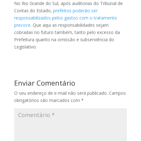
No Rio Grande do Sul, após auditorias do Tribunal de
Contas do Estado,
prefeitos poderão ser
responsabilizados pelos gastos com o tratamento
precoce
. Que aqui as responsabilidades sejam
cobradas no futuro também, tanto pelo excesso da
Prefeitura quanto na omissão e subserviência do
Legislativo.
Enviar Comentário
O seu endereço de e-mail não será publicado.
Campos
obrigatórios são marcados com
*