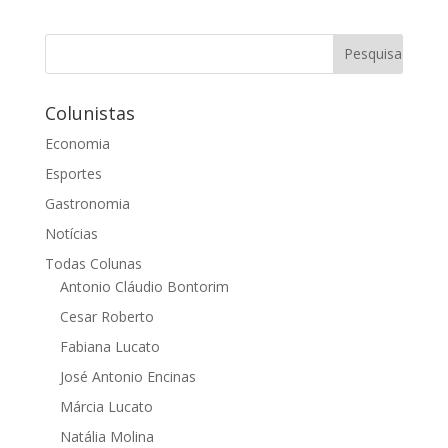
Colunistas
Economia
Esportes
Gastronomia
Notícias
Todas Colunas
Antonio Cláudio Bontorim
Cesar Roberto
Fabiana Lucato
José Antonio Encinas
Márcia Lucato
Natália Molina