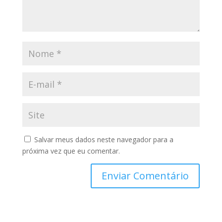
Salvar meus dados neste navegador para a
próxima vez que eu comentar.