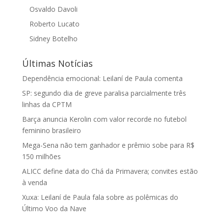
Osvaldo Davoli
Roberto Lucato
Sidney Botelho
Últimas Notícias
Dependência emocional: Leilaní de Paula comenta
SP: segundo dia de greve paralisa parcialmente três
linhas da CPTM
Barça anuncia Kerolin com valor recorde no futebol
feminino brasileiro
Mega-Sena não tem ganhador e prêmio sobe para R$
150 milhões
ALICC define data do Chá da Primavera; convites estão
à venda
Xuxa: Leilaní de Paula fala sobre as polêmicas do
Último Voo da Nave