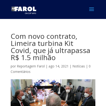
Com novo contrato,
Limeira turbina Kit
Covid, que já ultrapassa
R$ 1.5 milhão
por
Reportagem Farol
|
ago 14, 2021
|
Notícias
|
0
Comentários