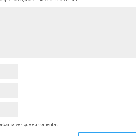
próxima vez que eu comentar.