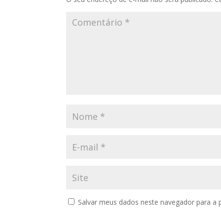
Salvar meus dados neste navegador para a 