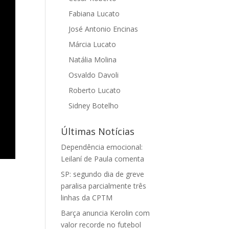
Fabiana Lucato
José Antonio Encinas
Márcia Lucato
Natália Molina
Osvaldo Davoli
Roberto Lucato
Sidney Botelho
Últimas Notícias
Dependência emocional:
Leilaní de Paula comenta
SP: segundo dia de greve
paralisa parcialmente três
linhas da CPTM
Barça anuncia Kerolin com
valor recorde no futebol