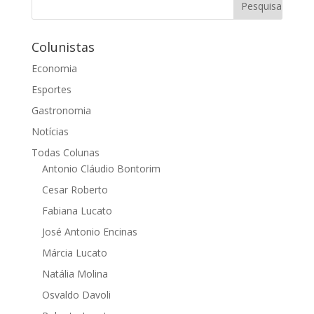
Colunistas
Economia
Esportes
Gastronomia
Notícias
Todas Colunas
Antonio Cláudio Bontorim
Cesar Roberto
Fabiana Lucato
José Antonio Encinas
Márcia Lucato
Natália Molina
Osvaldo Davoli