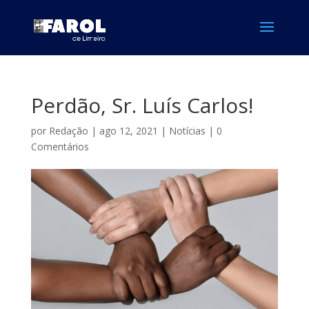
Perdão, Sr. Luís Carlos!
por
Redação
|
ago 12, 2021
|
Notícias
|
0
Comentários