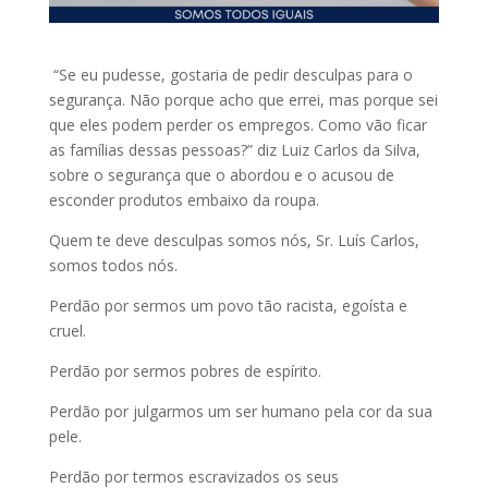
“Se eu pudesse, gostaria de pedir desculpas para o
segurança. Não porque acho que errei, mas porque sei
que eles podem perder os empregos. Como vão ficar
as famílias dessas pessoas?” diz Luiz Carlos da Silva,
sobre o segurança que o abordou e o acusou de
esconder produtos embaixo da roupa.
Quem te deve desculpas somos nós, Sr. Luís Carlos,
somos todos nós.
Perdão por sermos um povo tão racista, egoísta e
cruel.
Perdão por sermos pobres de espírito.
Perdão por julgarmos um ser humano pela cor da sua
pele.
Perdão por termos escravizados os seus