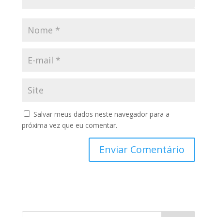
Salvar meus dados neste navegador para a
próxima vez que eu comentar.