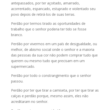
antepassados, por ter açoitado, amarrado,
acorrentado, espancado, estuprado e violentado seu
povo depois de retirá-los de suas terras.
Perdão por termos tirado as oportunidades de
trabalho que o senhor poderia ter tido se fosse
branco.
Perdão por vivermos em um país de desigualdade, ou
melhor, de abismo social onde o senhor e a maioria
das pessoas da sua cor não podem comprar tudo que
querem ou mesmo tudo que precisam em um
supermercado.
Perdão por todo o constrangimento que o senhor
passou.
Perdão por ter que tirar a camiseta, por ter que tirar as
calças e perdão porque, mesmo assim, eles não
acreditaram no senhor.