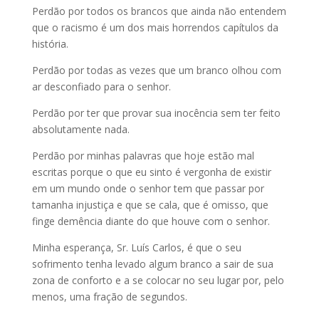
Perdão por todos os brancos que ainda não entendem
que o racismo é um dos mais horrendos capítulos da
história.
Perdão por todas as vezes que um branco olhou com
ar desconfiado para o senhor.
Perdão por ter que provar sua inocência sem ter feito
absolutamente nada.
Perdão por minhas palavras que hoje estão mal
escritas porque o que eu sinto é vergonha de existir
em um mundo onde o senhor tem que passar por
tamanha injustiça e que se cala, que é omisso, que
finge demência diante do que houve com o senhor.
Minha esperança, Sr. Luís Carlos, é que o seu
sofrimento tenha levado algum branco a sair de sua
zona de conforto e a se colocar no seu lugar por, pelo
menos, uma fração de segundos.