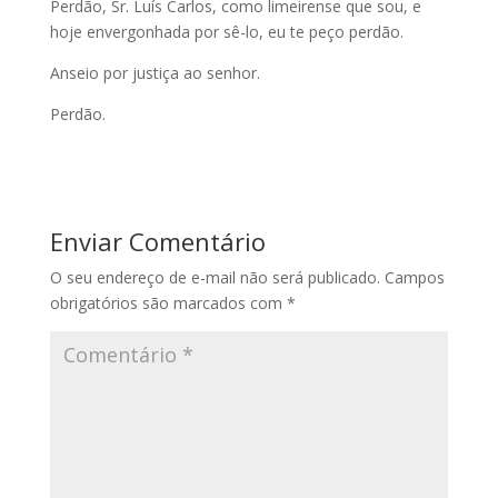
Perdão, Sr. Luís Carlos, como limeirense que sou, e
hoje envergonhada por sê-lo, eu te peço perdão.
Anseio por justiça ao senhor.
Perdão.
Enviar Comentário
O seu endereço de e-mail não será publicado.
Campos
obrigatórios são marcados com
*