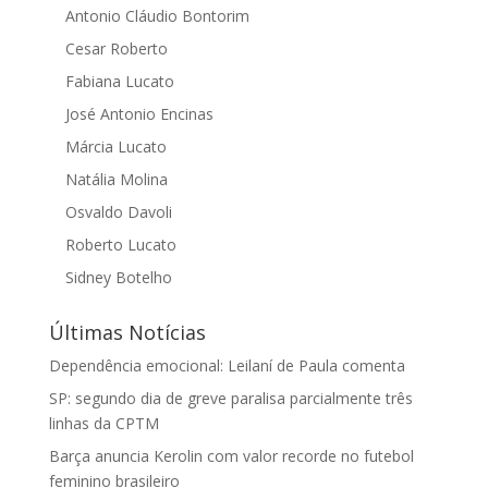
Antonio Cláudio Bontorim
Cesar Roberto
Fabiana Lucato
José Antonio Encinas
Márcia Lucato
Natália Molina
Osvaldo Davoli
Roberto Lucato
Sidney Botelho
Últimas Notícias
Dependência emocional: Leilaní de Paula comenta
SP: segundo dia de greve paralisa parcialmente três
linhas da CPTM
Barça anuncia Kerolin com valor recorde no futebol
feminino brasileiro