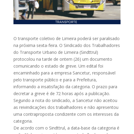
O transporte coletivo de Limeira poderá ser paralisado
na próxima sexta-feira. O Sindicado dos Trabalhadores
do Transporte Urbano de Limeira (Sindttrul)
protocolou na tarde de ontem (26) um documento
comunicando o estado de greve. Um edital foi
encaminhado para a empresa Sancetur, responsável
pelo transporte público e para a Prefeitura,
informando a insatisfação da categoria. O prazo para
decretar a greve é de 72 horas após a publicação.
Segundo a nota do sindicado, a Sancetur não aceitou
as reivindicações dos trabalhadores e não apresentou
uma contraproposta condizente com os interesses da
categoria.
De acordo com o Sindttrul, a data-base da categoria é