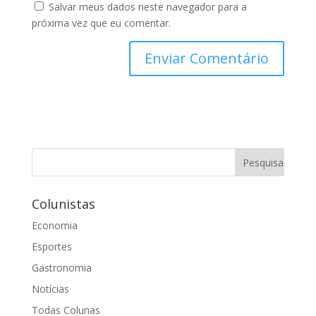
Salvar meus dados neste navegador para a
próxima vez que eu comentar.
Colunistas
Economia
Esportes
Gastronomia
Notícias
Todas Colunas