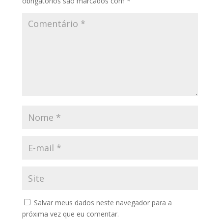
obrigatórios são marcados com
*
Salvar meus dados neste navegador para a
próxima vez que eu comentar.