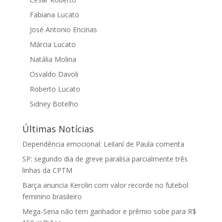
Fabiana Lucato
José Antonio Encinas
Márcia Lucato
Natália Molina
Osvaldo Davoli
Roberto Lucato
Sidney Botelho
Últimas Notícias
Dependência emocional: Leilaní de Paula comenta
SP: segundo dia de greve paralisa parcialmente três
linhas da CPTM
Barça anuncia Kerolin com valor recorde no futebol
feminino brasileiro
Mega-Sena não tem ganhador e prêmio sobe para R$