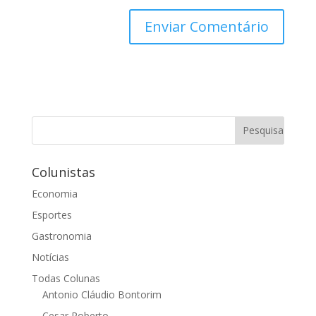
Colunistas
Economia
Esportes
Gastronomia
Notícias
Todas Colunas
Antonio Cláudio Bontorim
Cesar Roberto